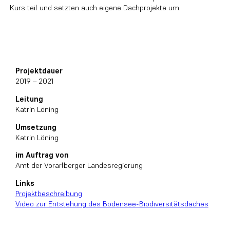
Kurs teil und setzten auch eigene Dachprojekte um.
Projektdauer
2019 – 2021
Leitung
Katrin Löning
Umsetzung
Katrin Löning
im Auftrag von
Amt der Vorarlberger Landesregierung
Links
Projektbeschreibung
Video zur Entstehung des Bodensee-Biodiversitätsdaches