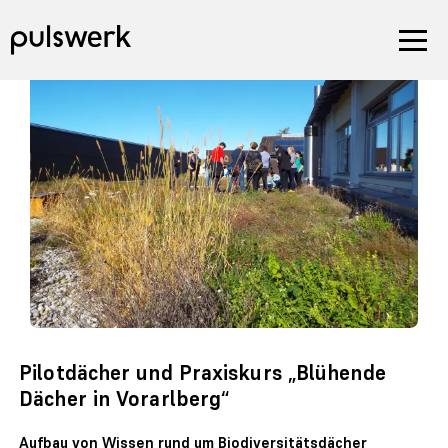
Pilotdächer und Praxiskurs „Blühende
Dächer in Vorarlberg“
Aufbau von Wissen rund um Biodiversitätsdächer