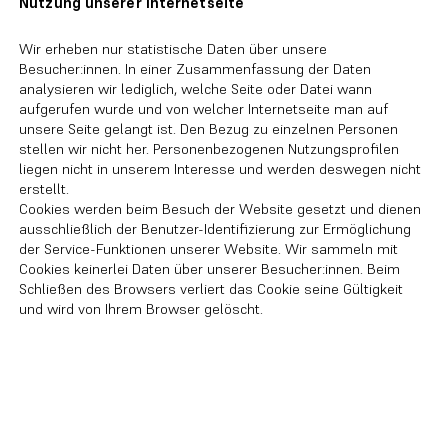
Nutzung unserer Internetseite
Wir erheben nur statistische Daten über unsere
Besucher:innen. In einer Zusammenfassung der Daten
analysieren wir lediglich, welche Seite oder Datei wann
aufgerufen wurde und von welcher Internetseite man auf
unsere Seite gelangt ist. Den Bezug zu einzelnen Personen
stellen wir nicht her. Personenbezogenen Nutzungsprofilen
liegen nicht in unserem Interesse und werden deswegen nicht
erstellt.
Cookies werden beim Besuch der Website gesetzt und dienen
ausschließlich der Benutzer-Identifizierung zur Ermöglichung
der Service-Funktionen unserer Website. Wir sammeln mit
Cookies keinerlei Daten über unserer Besucher:innen. Beim
Schließen des Browsers verliert das Cookie seine Gültigkeit
und wird von Ihrem Browser gelöscht.