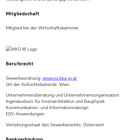
Mitgliedschaft
Mitglied bei der Wirtschaftskammer
Berufsrecht
Gewerbeordnung:
www.ris.bka.gv.at
Ort der Aufsichtsbehörde: Wien
Unternehmensberatung und Unternehmensorganisation
Ingenieurbüro für Innenarchitektur und Bauphysik
Kommunikation- und Informationsdesign
EDV-Anwendungen
Verleihungsstaat des Gewerberechts: Österreich
Bankverbindung