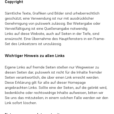
Copyright
Sämtliche Texte, Grafiken und Bilder sind urheberrechtlich
geschützt; eine Verwendung ist nur mit ausdrücklicher
Genehmigung von pulswerk zulässig. Bei Weitergabe oder
Vervielfältigung ist eine Quellenangabe notwendig.
Links auf diese Website, auch auf Seiten in der Tiefe, sind
erwünscht. Eine Übernahme des Hauptfensters in ein Frame-
Set des Linksetzers ist unzulässig.
Wichtiger Hinweis zu allen Links
Eigene Links auf fremde Seiten stellen nur Wegweiser zu
diesen Seiten dar; pulswerk ist nicht für die Inhalte fremder
Seiten verantwortlich, die über einen Link erreicht werden.
Diese Erklärung gilt für alle auf dieser Homepage
angebrachten Links. Sollte eine der Seiten, auf die gelinkt wird,
bedenkliche oder rechtswidrige Inhalte aufweisen, bitten wir
Sie uns das mitzuteilen; in einem solchen Falle werden wir den
Link sofort löschen.