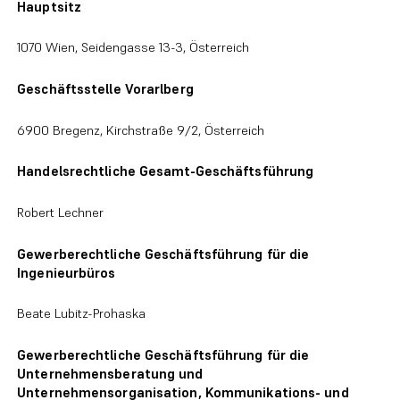
Hauptsitz
1070 Wien, Seidengasse 13-3, Österreich
Geschäftsstelle Vorarlberg
6900 Bregenz, Kirchstraße 9/2, Österreich
Handelsrechtliche Gesamt-Geschäftsführung
Robert Lechner
Gewerberechtliche Geschäftsführung für die
Ingenieurbüros
Beate Lubitz-Prohaska
Gewerberechtliche Geschäftsführung für die
Unternehmensberatung und
Unternehmensorganisation, Kommunikations- und