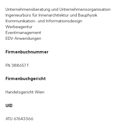
Unternehmensberatung und Unternehmensorganisation
Ingenieurbüro für Innenarchitektur und Bauphysik
Kommunikation- und Informationsdesign
Werbeagentur
Eventmanagement
EDV-Anwendungen
Firmenbuchnummer
FN 388657 f
Firmenbuchgericht
Handelsgericht Wien
UID
ATU 67643366