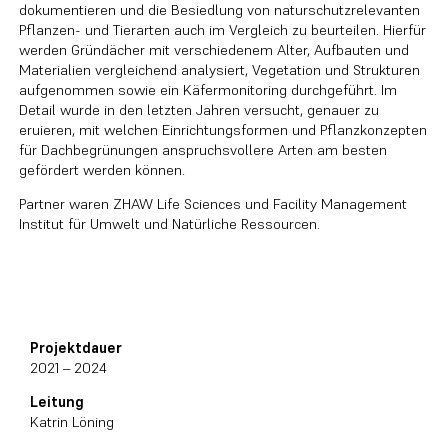
dokumentieren und die Besiedlung von naturschutzrelevanten
Pflanzen- und Tierarten auch im Vergleich zu beurteilen. Hierfür
werden Gründächer mit verschiedenem Alter, Aufbauten und
Materialien vergleichend analysiert, Vegetation und Strukturen
aufgenommen sowie ein Käfermonitoring durchgeführt. Im
Detail wurde in den letzten Jahren versucht, genauer zu
eruieren, mit welchen Einrichtungsformen und Pflanzkonzepten
für Dachbegrünungen anspruchsvollere Arten am besten
gefördert werden können.
Partner waren ZHAW Life Sciences und Facility Management
Institut für Umwelt und Natürliche Ressourcen.
Projektdauer
2021 – 2024
Leitung
Katrin Löning