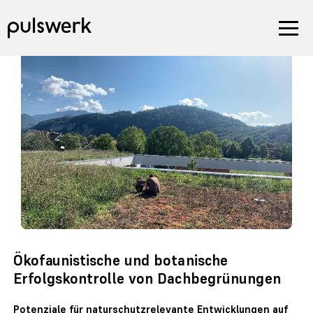
Ökofaunistische und botanische
Erfolgskontrolle von Dachbegrünungen
Potenziale für naturschutzrelevante Entwicklungen auf