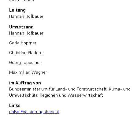
Leitung
Hannah Hofbauer
Umsetzung
Hannah Hofbauer
Carla Hopfner
Christian Pladerer
Georg Tappeiner
Maximilian Wagner
im Auftrag von
Bundesministerium für Land- und Forstwirtschaft, Klima- und
Umweltschutz, Regionen und Wasserwirtschaft
Links
naBe Evaluierungsbericht