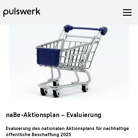
naBe-Aktionsplan – Evaluierung
Evaluierung des nationalen Aktionsplans für nachhaltige
öffentliche Beschaffung 2025