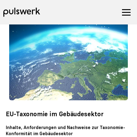
EU-Taxonomie im Gebäudesektor
Inhalte, Anforderungen und Nachweise zur Taxonomie-
Konformität im Gebäudesektor