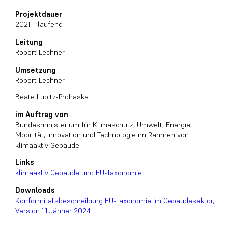
Projektdauer
2021 – laufend
Leitung
Robert Lechner
Umsetzung
Robert Lechner
Beate Lubitz-Prohaska
im Auftrag von
Bundesministerium für Klimaschutz, Umwelt, Energie,
Mobilität, Innovation und Technologie im Rahmen von
klimaaktiv Gebäude
Links
klimaaktiv Gebäude und EU-Taxonomie
Downloads
Konformitätsbeschreibung EU-Taxonomie im Gebäudesektor,
Version 1.1 Jänner 2024