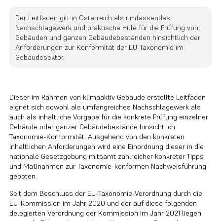
Der Leitfaden gilt in Österreich als umfassendes
Nachschlagewerk und praktische Hilfe für die Prüfung von
Gebäuden und ganzen Gebäudebeständen hinsichtlich der
Anforderungen zur Konformität der EU-Taxonomie im
Gebäudesektor.
Dieser im Rahmen von klimaaktiv Gebäude erstellte Leitfaden
eignet sich sowohl als umfangreiches Nachschlagewerk als
auch als inhaltliche Vorgabe für die konkrete Prüfung einzelner
Gebäude oder ganzer Gebäudebestände hinsichtlich
Taxonomie-Konformität. Ausgehend von den konkreten
inhaltlichen Anforderungen wird eine Einordnung dieser in die
nationale Gesetzgebung mitsamt zahlreicher konkreter Tipps
und Maßnahmen zur Taxonomie-konformen Nachweisführung
geboten.
Seit dem Beschluss der EU-Taxonomie-Verordnung durch die
EU-Kommission im Jahr 2020 und der auf diese folgenden
delegierten Verordnung der Kommission im Jahr 2021 liegen